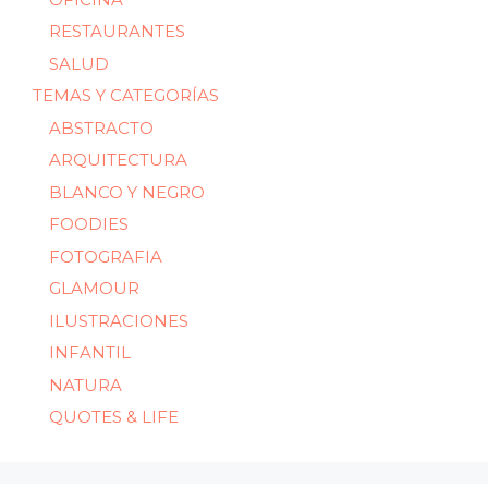
RESTAURANTES
SALUD
TEMAS Y CATEGORÍAS
ABSTRACTO
ARQUITECTURA
BLANCO Y NEGRO
FOODIES
FOTOGRAFIA
GLAMOUR
ILUSTRACIONES
INFANTIL
NATURA
QUOTES & LIFE