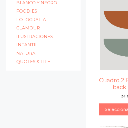
BLANCO Y NEGRO
FOODIES
FOTOGRAFIA
GLAMOUR
ILUSTRACIONES
INFANTIL
NATURA
QUOTES & LIFE
Cuadro 2 
back
31,
Seleccion