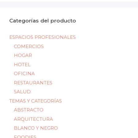
Categorías del producto
ESPACIOS PROFESIONALES
COMERCIOS
HOGAR
HOTEL
OFICINA
RESTAURANTES
SALUD
TEMAS Y CATEGORÍAS
ABSTRACTO
ARQUITECTURA
BLANCO Y NEGRO
FOODIES