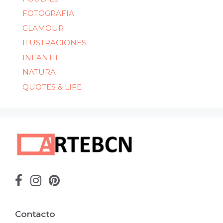
FOTOGRAFIA
GLAMOUR
ILUSTRACIONES
INFANTIL
NATURA
QUOTES & LIFE
Contacto