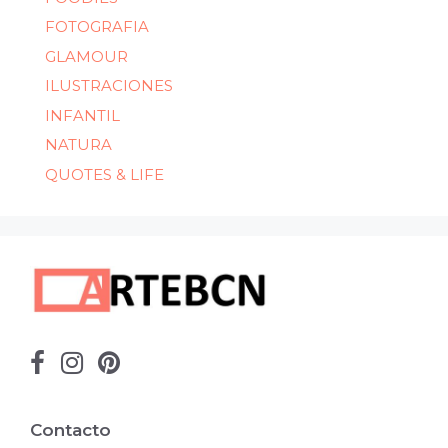
FOTOGRAFIA
GLAMOUR
ILUSTRACIONES
INFANTIL
NATURA
QUOTES & LIFE
Contacto