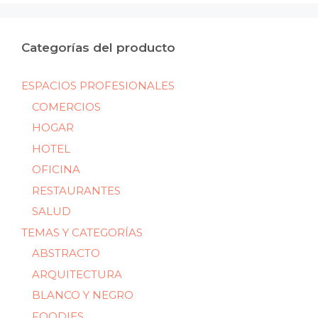
Categorías del producto
ESPACIOS PROFESIONALES
COMERCIOS
HOGAR
HOTEL
OFICINA
RESTAURANTES
SALUD
TEMAS Y CATEGORÍAS
ABSTRACTO
ARQUITECTURA
BLANCO Y NEGRO
FOODIES