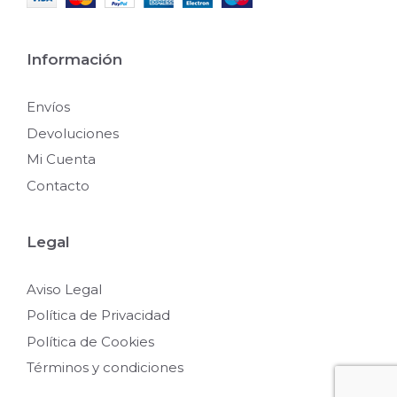
Información
Envíos
Devoluciones
Mi Cuenta
Contacto
Legal
Aviso Legal
Política de Privacidad
Política de Cookies
Términos y condiciones