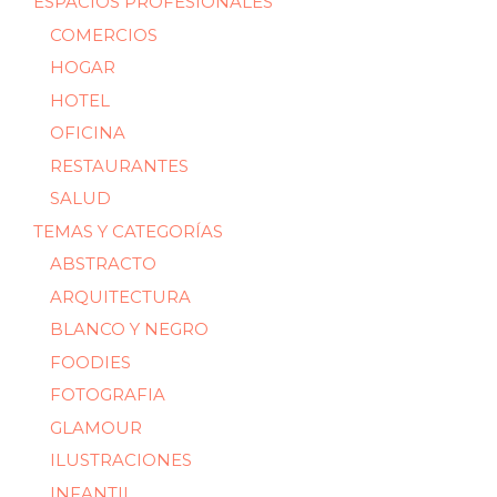
ESPACIOS PROFESIONALES
COMERCIOS
HOGAR
HOTEL
OFICINA
RESTAURANTES
SALUD
TEMAS Y CATEGORÍAS
ABSTRACTO
ARQUITECTURA
BLANCO Y NEGRO
FOODIES
FOTOGRAFIA
GLAMOUR
ILUSTRACIONES
INFANTIL