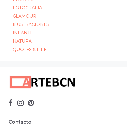
FOTOGRAFIA
GLAMOUR
ILUSTRACIONES
INFANTIL
NATURA
QUOTES & LIFE
Contacto