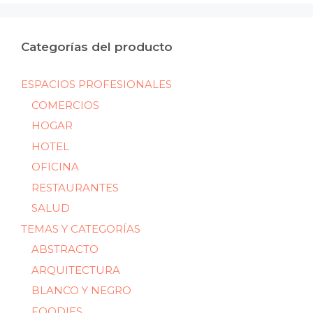
Categorías del producto
ESPACIOS PROFESIONALES
COMERCIOS
HOGAR
HOTEL
OFICINA
RESTAURANTES
SALUD
TEMAS Y CATEGORÍAS
ABSTRACTO
ARQUITECTURA
BLANCO Y NEGRO
FOODIES