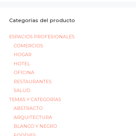
Categorías del producto
ESPACIOS PROFESIONALES
COMERCIOS
HOGAR
HOTEL
OFICINA
RESTAURANTES
SALUD
TEMAS Y CATEGORÍAS
ABSTRACTO
ARQUITECTURA
BLANCO Y NEGRO
FOODIES