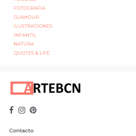
FOTOGRAFIA
GLAMOUR
ILUSTRACIONES
INFANTIL
NATURA
QUOTES & LIFE
Contacto