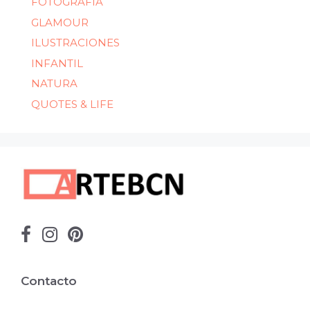
FOTOGRAFIA
GLAMOUR
ILUSTRACIONES
INFANTIL
NATURA
QUOTES & LIFE
Contacto