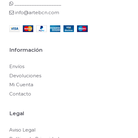
___________________
info@artebcn.com
Información
Envíos
Devoluciones
Mi Cuenta
Contacto
Legal
Aviso Legal