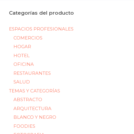
Categorías del producto
ESPACIOS PROFESIONALES
COMERCIOS
HOGAR
HOTEL
OFICINA
RESTAURANTES
SALUD
TEMAS Y CATEGORÍAS
ABSTRACTO
ARQUITECTURA
BLANCO Y NEGRO
FOODIES