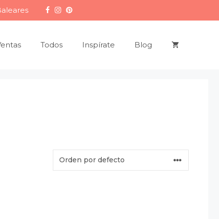
Baleares
Ventas
Todos
Inspírate
Blog