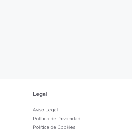
Legal
Aviso Legal
Política de Privacidad
Política de Cookies