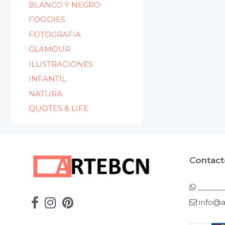
BLANCO Y NEGRO
FOODIES
FOTOGRAFIA
GLAMOUR
ILUSTRACIONES
INFANTIL
NATURA
QUOTES & LIFE
Contact
_______
info@