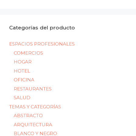
mín
máx
Categorías del producto
ESPACIOS PROFESIONALES
COMERCIOS
HOGAR
HOTEL
OFICINA
RESTAURANTES
SALUD
TEMAS Y CATEGORÍAS
ABSTRACTO
ARQUITECTURA
BLANCO Y NEGRO