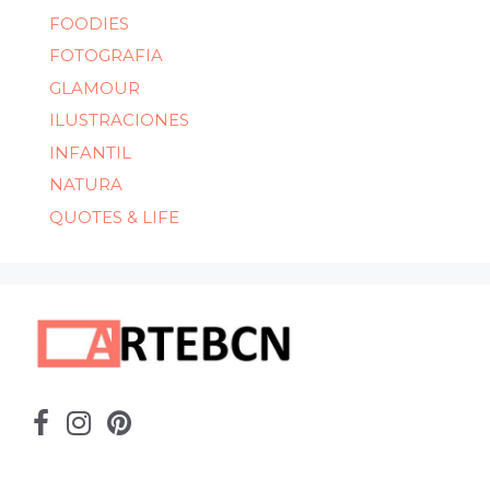
FOODIES
FOTOGRAFIA
GLAMOUR
ILUSTRACIONES
INFANTIL
NATURA
QUOTES & LIFE