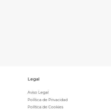
Legal
Aviso Legal
Política de Privacidad
Política de Cookies