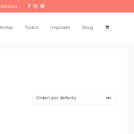
Baleares
Ventas
Todos
Inspírate
Blog