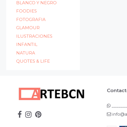
BLANCO Y NEGRO
FOODIES
FOTOGRAFIA
GLAMOUR
ILUSTRACIONES
INFANTIL
NATURA
QUOTES & LIFE
Contact
_______
info@