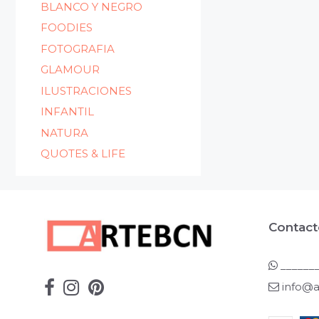
BLANCO Y NEGRO
FOODIES
FOTOGRAFIA
GLAMOUR
ILUSTRACIONES
INFANTIL
NATURA
QUOTES & LIFE
Contact
_______
info@