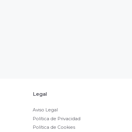
Legal
Aviso Legal
Política de Privacidad
Política de Cookies