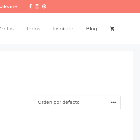
Baleares
Ventas
Todos
Inspírate
Blog