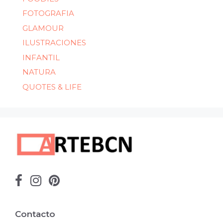
FOTOGRAFIA
GLAMOUR
ILUSTRACIONES
INFANTIL
NATURA
QUOTES & LIFE
Contacto