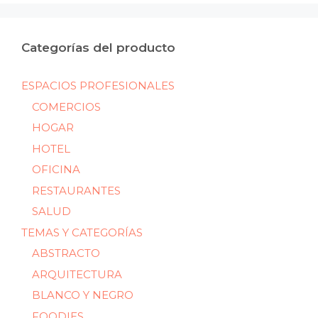
Categorías del producto
ESPACIOS PROFESIONALES
COMERCIOS
HOGAR
HOTEL
OFICINA
RESTAURANTES
SALUD
TEMAS Y CATEGORÍAS
ABSTRACTO
ARQUITECTURA
BLANCO Y NEGRO
FOODIES