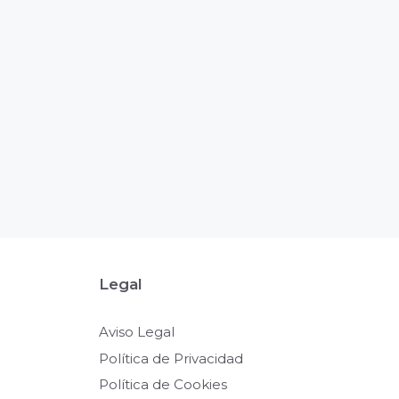
Legal
Aviso Legal
Política de Privacidad
Política de Cookies