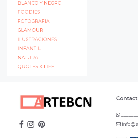
BLANCO Y NEGRO
FOODIES
FOTOGRAFIA
GLAMOUR
ILUSTRACIONES
INFANTIL
NATURA
QUOTES & LIFE
Contact
_______
info@