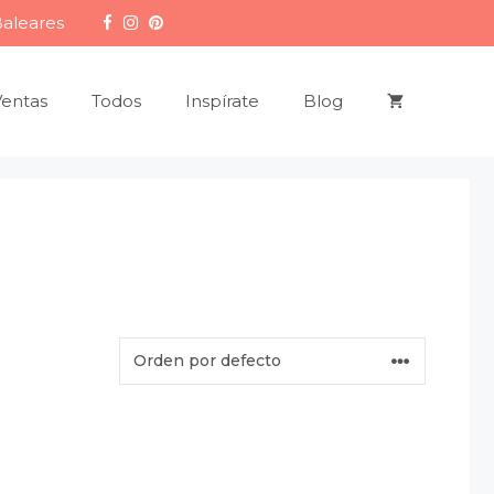
Baleares
Ventas
Todos
Inspírate
Blog