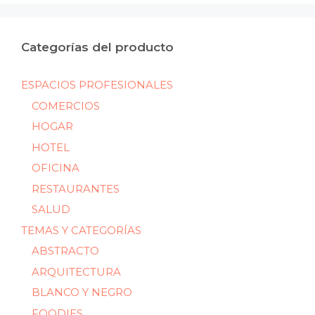
Categorías del producto
ESPACIOS PROFESIONALES
COMERCIOS
HOGAR
HOTEL
OFICINA
RESTAURANTES
SALUD
TEMAS Y CATEGORÍAS
ABSTRACTO
ARQUITECTURA
BLANCO Y NEGRO
FOODIES