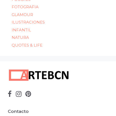
FOTOGRAFIA
GLAMOUR
ILUSTRACIONES
INFANTIL
NATURA
QUOTES & LIFE
Contacto