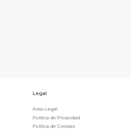
Legal
Aviso Legal
Política de Privacidad
Política de Cookies