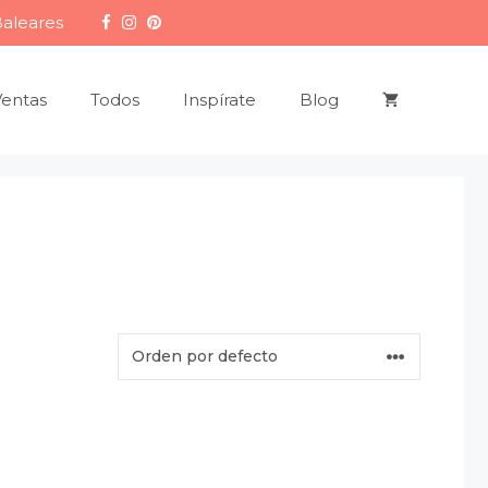
Baleares
Ventas
Todos
Inspírate
Blog