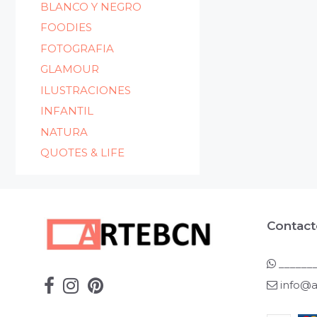
BLANCO Y NEGRO
FOODIES
FOTOGRAFIA
GLAMOUR
ILUSTRACIONES
INFANTIL
NATURA
QUOTES & LIFE
Contact
_______
info@