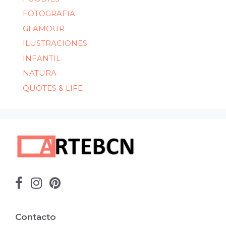
FOTOGRAFIA
GLAMOUR
ILUSTRACIONES
INFANTIL
NATURA
QUOTES & LIFE
Contacto