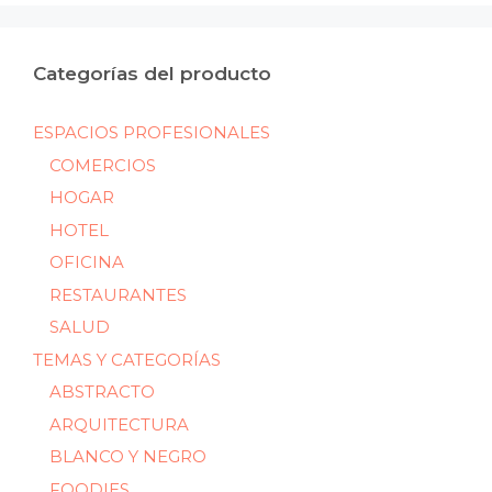
Categorías del producto
ESPACIOS PROFESIONALES
COMERCIOS
HOGAR
HOTEL
OFICINA
RESTAURANTES
SALUD
TEMAS Y CATEGORÍAS
ABSTRACTO
ARQUITECTURA
BLANCO Y NEGRO
FOODIES