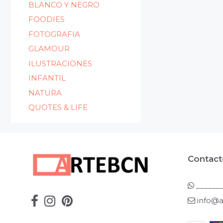
BLANCO Y NEGRO
FOODIES
FOTOGRAFIA
GLAMOUR
ILUSTRACIONES
INFANTIL
NATURA
QUOTES & LIFE
Contact
_______
info@