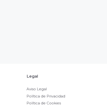
Legal
Aviso Legal
Política de Privacidad
Política de Cookies