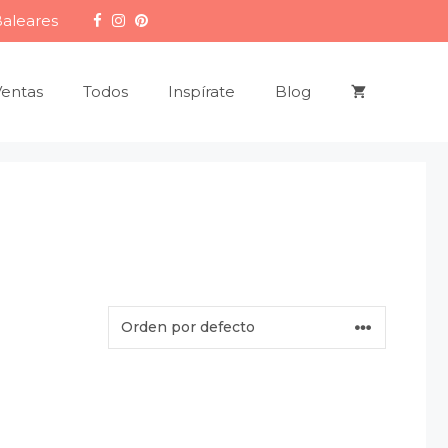
Baleares
Ventas
Todos
Inspírate
Blog