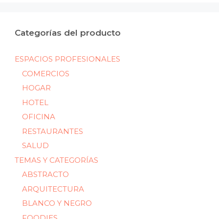
Categorías del producto
ESPACIOS PROFESIONALES
COMERCIOS
HOGAR
HOTEL
OFICINA
RESTAURANTES
SALUD
TEMAS Y CATEGORÍAS
ABSTRACTO
ARQUITECTURA
BLANCO Y NEGRO
FOODIES