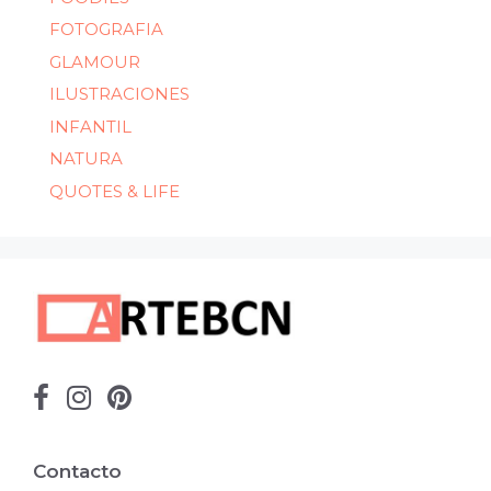
FOTOGRAFIA
GLAMOUR
ILUSTRACIONES
INFANTIL
NATURA
QUOTES & LIFE
Contacto