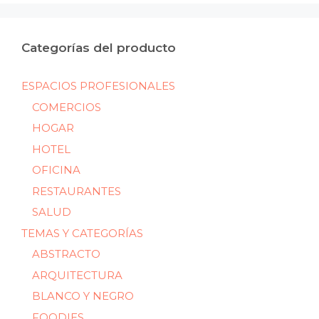
Categorías del producto
ESPACIOS PROFESIONALES
COMERCIOS
HOGAR
HOTEL
OFICINA
RESTAURANTES
SALUD
TEMAS Y CATEGORÍAS
ABSTRACTO
ARQUITECTURA
BLANCO Y NEGRO
FOODIES