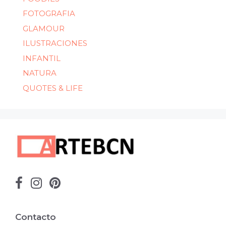
FOTOGRAFIA
GLAMOUR
ILUSTRACIONES
INFANTIL
NATURA
QUOTES & LIFE
Contacto