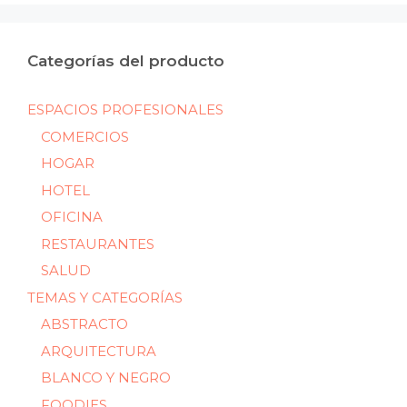
Categorías del producto
ESPACIOS PROFESIONALES
COMERCIOS
HOGAR
HOTEL
OFICINA
RESTAURANTES
SALUD
TEMAS Y CATEGORÍAS
ABSTRACTO
ARQUITECTURA
BLANCO Y NEGRO
FOODIES