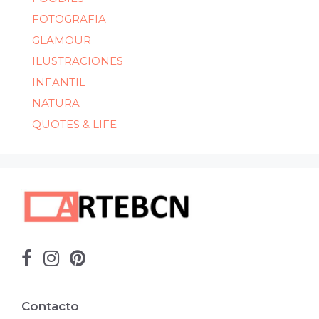
FOTOGRAFIA
GLAMOUR
ILUSTRACIONES
INFANTIL
NATURA
QUOTES & LIFE
Contacto