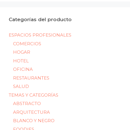
Categorías del producto
ESPACIOS PROFESIONALES
COMERCIOS
HOGAR
HOTEL
OFICINA
RESTAURANTES
SALUD
TEMAS Y CATEGORÍAS
ABSTRACTO
ARQUITECTURA
BLANCO Y NEGRO
FOODIES