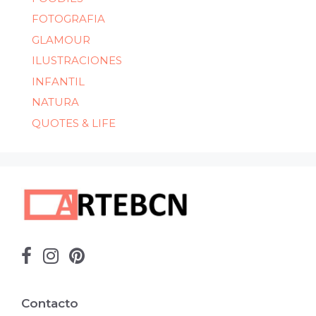
FOTOGRAFIA
GLAMOUR
ILUSTRACIONES
INFANTIL
NATURA
QUOTES & LIFE
Contacto