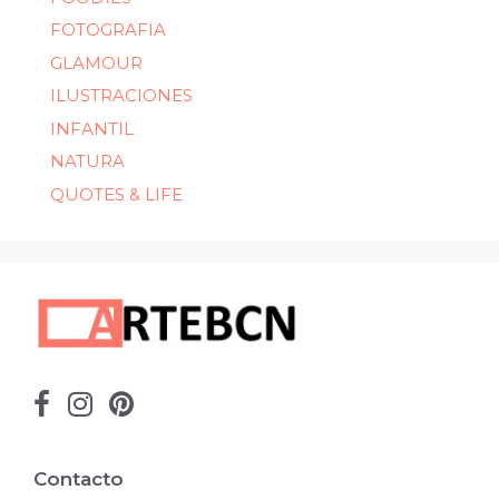
FOTOGRAFIA
GLAMOUR
ILUSTRACIONES
INFANTIL
NATURA
QUOTES & LIFE
Contacto