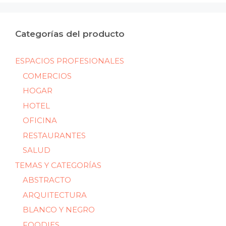
Categorías del producto
ESPACIOS PROFESIONALES
COMERCIOS
HOGAR
HOTEL
OFICINA
RESTAURANTES
SALUD
TEMAS Y CATEGORÍAS
ABSTRACTO
ARQUITECTURA
BLANCO Y NEGRO
FOODIES