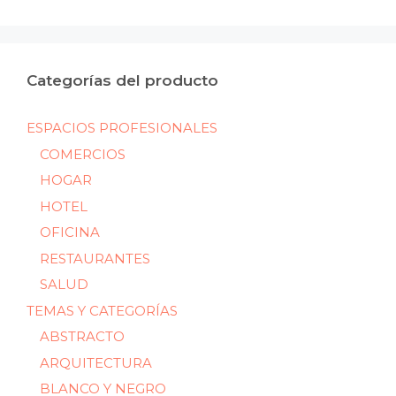
mín
máx
Categorías del producto
ESPACIOS PROFESIONALES
COMERCIOS
HOGAR
HOTEL
OFICINA
RESTAURANTES
SALUD
TEMAS Y CATEGORÍAS
ABSTRACTO
ARQUITECTURA
BLANCO Y NEGRO