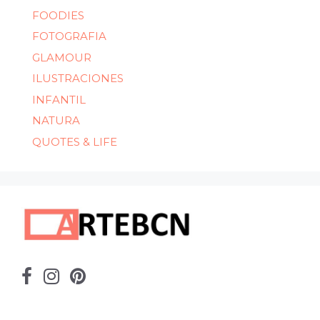
FOODIES
FOTOGRAFIA
GLAMOUR
ILUSTRACIONES
INFANTIL
NATURA
QUOTES & LIFE