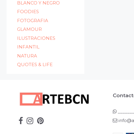
BLANCO Y NEGRO
FOODIES
FOTOGRAFIA
GLAMOUR
ILUSTRACIONES
INFANTIL
NATURA
QUOTES & LIFE
Contact
_______
info@