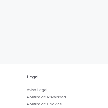
Legal
Aviso Legal
Política de Privacidad
Política de Cookies