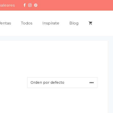
Baleares
Ventas
Todos
Inspírate
Blog