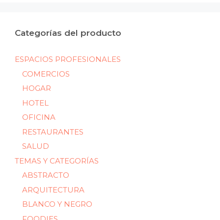
Categorías del producto
ESPACIOS PROFESIONALES
COMERCIOS
HOGAR
HOTEL
OFICINA
RESTAURANTES
SALUD
TEMAS Y CATEGORÍAS
ABSTRACTO
ARQUITECTURA
BLANCO Y NEGRO
FOODIES