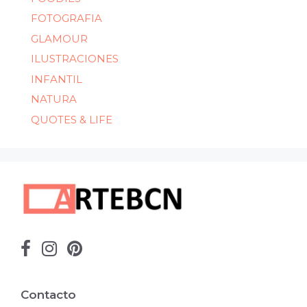
FOTOGRAFIA
GLAMOUR
ILUSTRACIONES
INFANTIL
NATURA
QUOTES & LIFE
Contacto