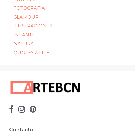
FOTOGRAFIA
GLAMOUR
ILUSTRACIONES
INFANTIL
NATURA
QUOTES & LIFE
Contacto