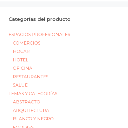
Categorías del producto
ESPACIOS PROFESIONALES
COMERCIOS
HOGAR
HOTEL
OFICINA
RESTAURANTES
SALUD
TEMAS Y CATEGORÍAS
ABSTRACTO
ARQUITECTURA
BLANCO Y NEGRO
FOODIES