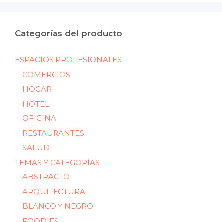
Categorías del producto
ESPACIOS PROFESIONALES
COMERCIOS
HOGAR
HOTEL
OFICINA
RESTAURANTES
SALUD
TEMAS Y CATEGORÍAS
ABSTRACTO
ARQUITECTURA
BLANCO Y NEGRO
FOODIES