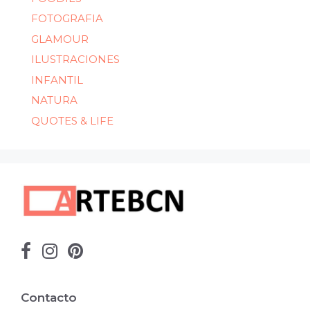
FOTOGRAFIA
GLAMOUR
ILUSTRACIONES
INFANTIL
NATURA
QUOTES & LIFE
Contacto