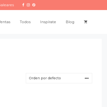
Baleares
Ventas
Todos
Inspírate
Blog