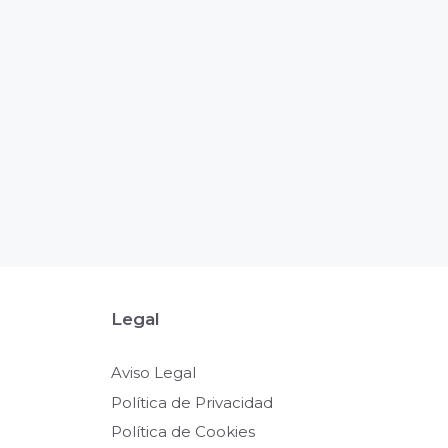
Legal
Aviso Legal
Política de Privacidad
Política de Cookies