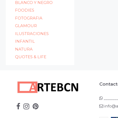
BLANCO Y NEGRO
FOODIES
FOTOGRAFIA
GLAMOUR
ILUSTRACIONES
INFANTIL
NATURA
QUOTES & LIFE
Contact
_______
info@