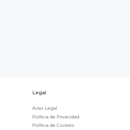
Legal
Aviso Legal
Política de Privacidad
Política de Cookies