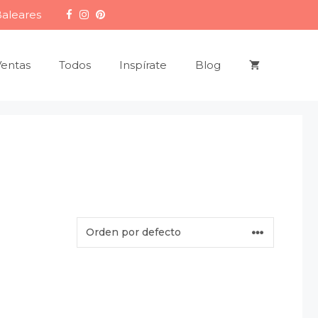
Baleares
Ventas
Todos
Inspírate
Blog