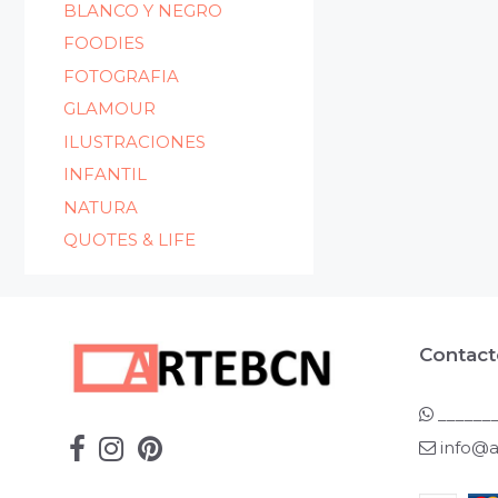
BLANCO Y NEGRO
FOODIES
FOTOGRAFIA
GLAMOUR
ILUSTRACIONES
INFANTIL
NATURA
QUOTES & LIFE
Contact
_______
info@