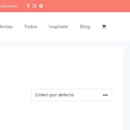
Baleares
Ventas
Todos
Inspírate
Blog