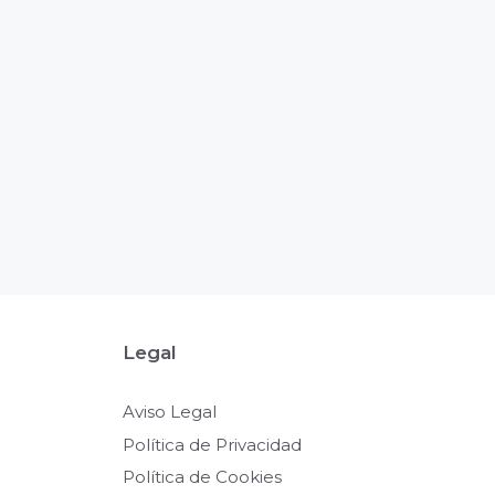
Legal
Aviso Legal
Política de Privacidad
Política de Cookies