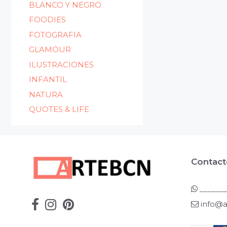
BLANCO Y NEGRO
FOODIES
FOTOGRAFIA
GLAMOUR
ILUSTRACIONES
INFANTIL
NATURA
QUOTES & LIFE
Contact
_______
info@