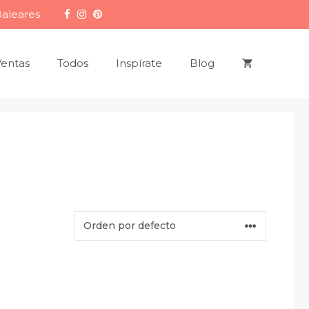
Baleares
Ventas
Todos
Inspírate
Blog