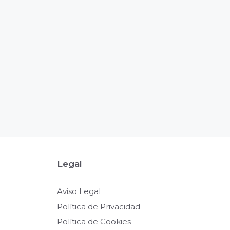
Legal
Aviso Legal
Política de Privacidad
Política de Cookies