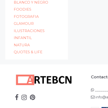
BLANCO Y NEGRO
FOODIES
FOTOGRAFIA
GLAMOUR
ILUSTRACIONES
INFANTIL
NATURA
QUOTES & LIFE
Contact
_______
info@