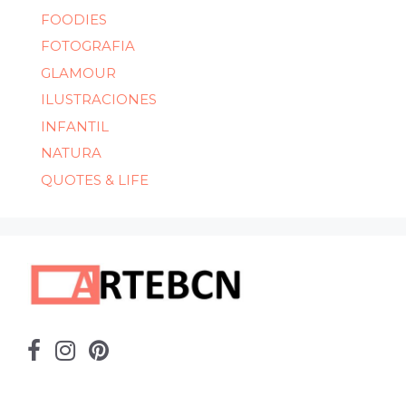
FOODIES
FOTOGRAFIA
GLAMOUR
ILUSTRACIONES
INFANTIL
NATURA
QUOTES & LIFE