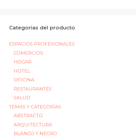
mín
máx
Categorías del producto
ESPACIOS PROFESIONALES
COMERCIOS
HOGAR
HOTEL
OFICINA
RESTAURANTES
SALUD
TEMAS Y CATEGORÍAS
ABSTRACTO
ARQUITECTURA
BLANCO Y NEGRO