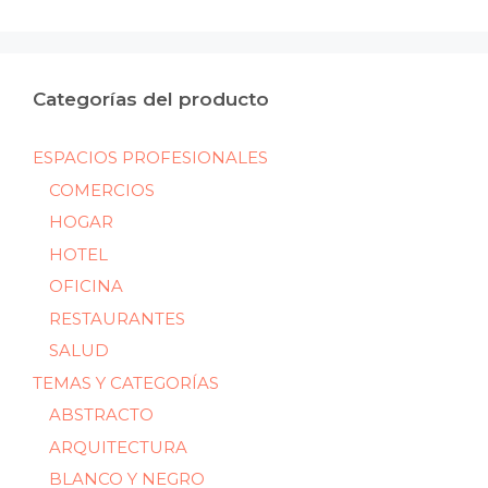
mín
máx
Categorías del producto
ESPACIOS PROFESIONALES
COMERCIOS
HOGAR
HOTEL
OFICINA
RESTAURANTES
SALUD
TEMAS Y CATEGORÍAS
ABSTRACTO
ARQUITECTURA
BLANCO Y NEGRO