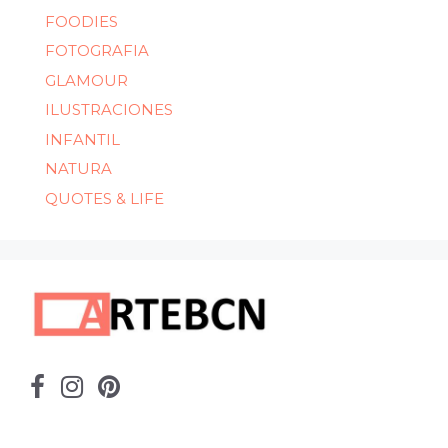
FOODIES
FOTOGRAFIA
GLAMOUR
ILUSTRACIONES
INFANTIL
NATURA
QUOTES & LIFE