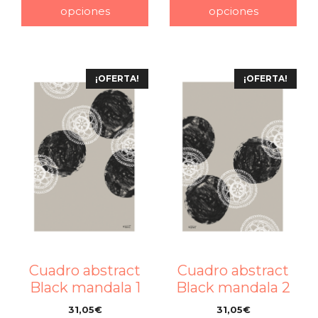
opciones
opciones
¡OFERTA!
¡OFERTA!
Cuadro abstract
Cuadro abstract
Black mandala 1
Black mandala 2
31,05
€
31,05
€