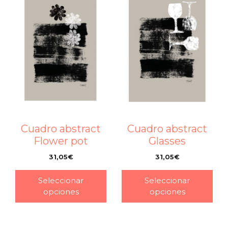
Cuadro abstract
Cuadro abstract
Flower pot
Glasses
31,05
€
31,05
€
–
–
Seleccionar
Seleccionar
opciones
opciones