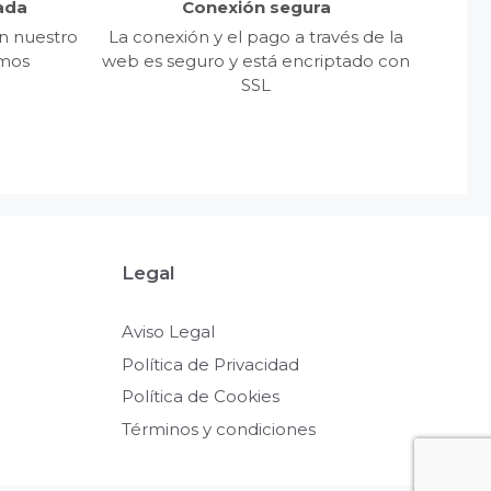
ada
Conexión segura
n nuestro
La conexión y el pago a través de la
emos
web es seguro y está encriptado con
SSL
Legal
Aviso Legal
Política de Privacidad
Política de Cookies
Términos y condiciones