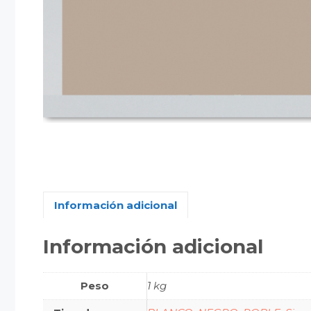
Información adicional
Información adicional
Peso
1 kg