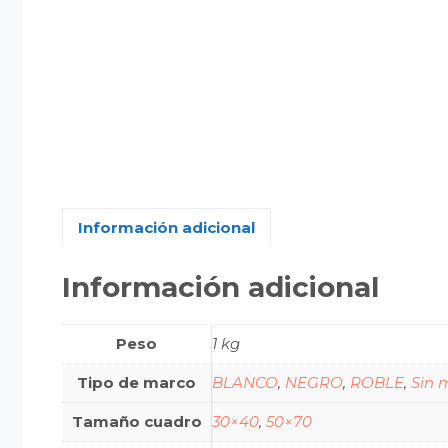
Información adicional
Información adicional
Peso
1 kg
Tipo de marco
BLANCO
,
NEGRO
,
ROBLE
,
Sin 
Tamaño cuadro
30×40
,
50×70