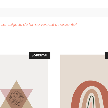
ser colgado de forma vertical u horizontal
¡OFERTA!