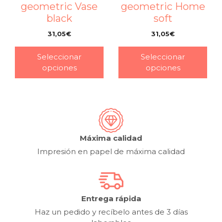
geometric Vase
geometric Home
black
soft
31,05
€
31,05
€
–
–
Seleccionar
Seleccionar
opciones
opciones
Máxima calidad
Impresión en papel de máxima calidad
Entrega rápida
Haz un pedido y recíbelo antes de 3 días