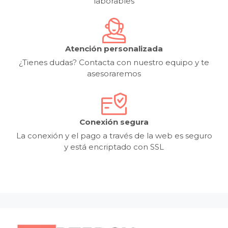
laborables
Atención personalizada
¿Tienes dudas? Contacta con nuestro equipo y te
asesoraremos
Conexión segura
La conexión y el pago a través de la web es seguro
y está encriptado con SSL