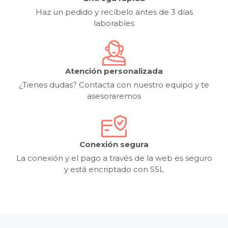
Haz un pedido y recíbelo antes de 3 días
laborables
Atención personalizada
¿Tienes dudas? Contacta con nuestro equipo y te
asesoraremos
Conexión segura
La conexión y el pago a través de la web es seguro
y está encriptado con SSL