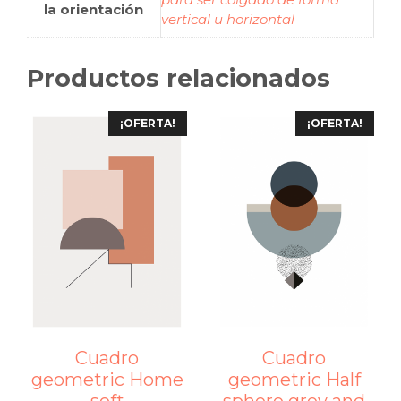
la orientación
vertical u horizontal
Productos relacionados
¡OFERTA!
¡OFERTA!
Cuadro
Cuadro
geometric Home
geometric Half