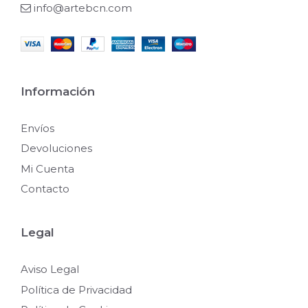
info@artebcn.com
Información
Envíos
Devoluciones
Mi Cuenta
Contacto
Legal
Aviso Legal
Política de Privacidad