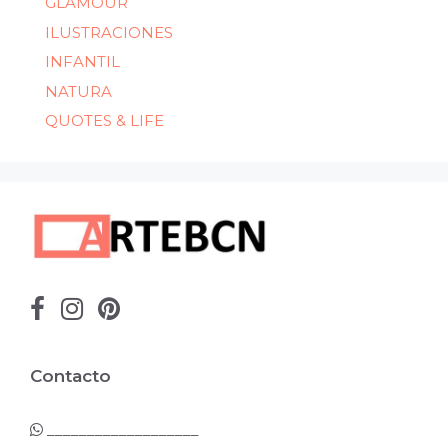
GLAMOUR
ILUSTRACIONES
INFANTIL
NATURA
QUOTES & LIFE
Contacto
___________________