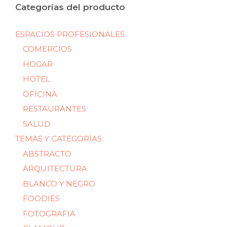
Categorías del producto
ESPACIOS PROFESIONALES
COMERCIOS
HOGAR
HOTEL
OFICINA
RESTAURANTES
SALUD
TEMAS Y CATEGORÍAS
ABSTRACTO
ARQUITECTURA
BLANCO Y NEGRO
FOODIES
FOTOGRAFIA