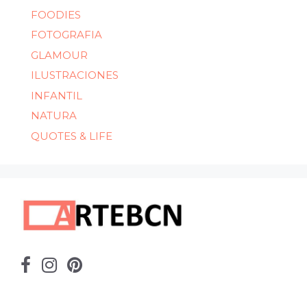
FOODIES
FOTOGRAFIA
GLAMOUR
ILUSTRACIONES
INFANTIL
NATURA
QUOTES & LIFE