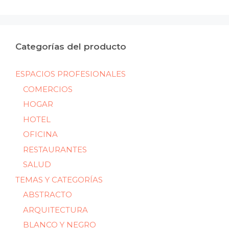
mín
máx
Categorías del producto
ESPACIOS PROFESIONALES
COMERCIOS
HOGAR
HOTEL
OFICINA
RESTAURANTES
SALUD
TEMAS Y CATEGORÍAS
ABSTRACTO
ARQUITECTURA
BLANCO Y NEGRO