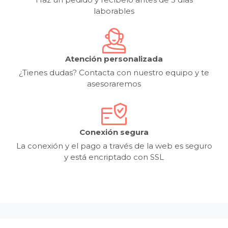
laborables
Atención personalizada
¿Tienes dudas? Contacta con nuestro equipo y te
asesoraremos
Conexión segura
La conexión y el pago a través de la web es seguro
y está encriptado con SSL