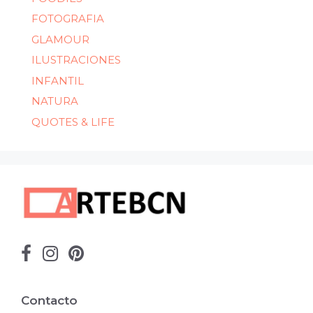
FOTOGRAFIA
GLAMOUR
ILUSTRACIONES
INFANTIL
NATURA
QUOTES & LIFE
Contacto