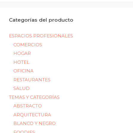
Categorías del producto
ESPACIOS PROFESIONALES
COMERCIOS
HOGAR
HOTEL
OFICINA
RESTAURANTES
SALUD
TEMAS Y CATEGORÍAS
ABSTRACTO
ARQUITECTURA
BLANCO Y NEGRO
FOODIES