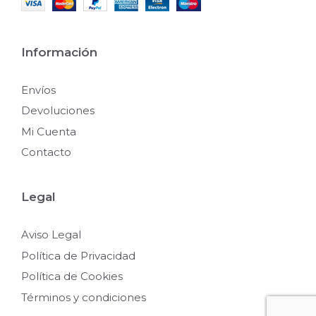
Información
Envíos
Devoluciones
Mi Cuenta
Contacto
Legal
Aviso Legal
Política de Privacidad
Política de Cookies
Términos y condiciones
31,05
€