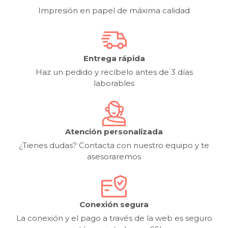
Impresión en papel de máxima calidad
Entrega rápida
Haz un pedido y recíbelo antes de 3 días
laborables
Atención personalizada
¿Tienes dudas? Contacta con nuestro equipo y te
asesoraremos
Conexión segura
La conexión y el pago a través de la web es seguro