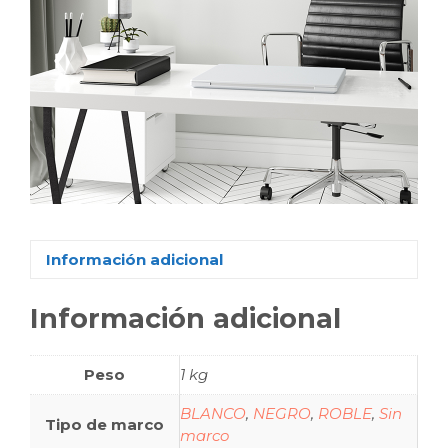
Información adicional
Información adicional
Peso
1 kg
BLANCO
,
NEGRO
,
ROBLE
,
Sin
Tipo de marco
marco