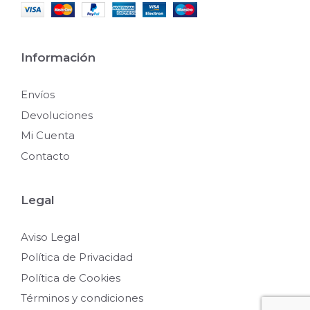
Información
Envíos
Devoluciones
Mi Cuenta
Contacto
Legal
Aviso Legal
Política de Privacidad
Política de Cookies
Términos y condiciones