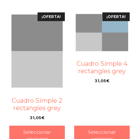
¡OFERTA!
¡OFERTA!
Cuadro Simple 4
rectangles grey
31,05
€
–
Cuadro Simple 2
rectangles grey
31,05
€
–
Seleccionar
Seleccionar
opciones
opciones