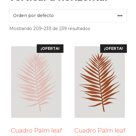
Mostrando 209–239 de 239 resultados
¡OFERTA!
¡OFERTA!
Cuadro Palm leaf
Cuadro Palm leaf