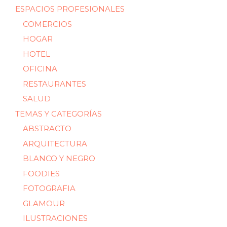
ESPACIOS PROFESIONALES
COMERCIOS
HOGAR
HOTEL
OFICINA
RESTAURANTES
SALUD
TEMAS Y CATEGORÍAS
ABSTRACTO
ARQUITECTURA
BLANCO Y NEGRO
FOODIES
FOTOGRAFIA
GLAMOUR
ILUSTRACIONES