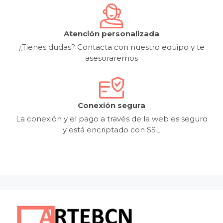
Atención personalizada
¿Tienes dudas? Contacta con nuestro equipo y te
asesoraremos
Conexión segura
La conexión y el pago a través de la web es seguro
y está encriptado con SSL