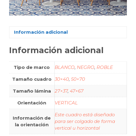
Información adicional
Información adicional
Tipo de marco
BLANCO
,
NEGRO
,
ROBLE
Tamaño cuadro
30×40
,
50×70
Tamaño lámina
27×37
,
47×67
Orientación
VERTICAL
Este cuadro está diseñado
Información de
para ser colgado de forma
la orientación
vertical u horizontal