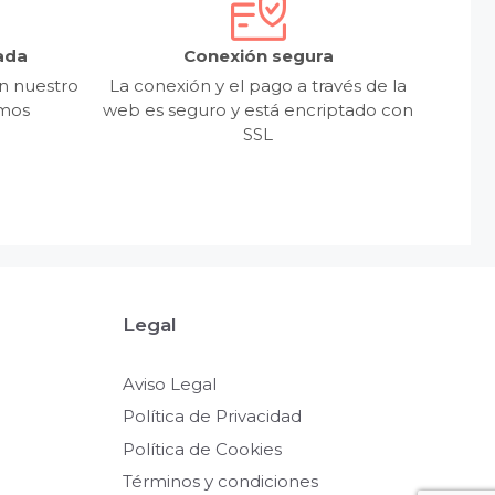
ada
Conexión segura
n nuestro
La conexión y el pago a través de la
emos
web es seguro y está encriptado con
SSL
Legal
Aviso Legal
Política de Privacidad
Política de Cookies
Términos y condiciones