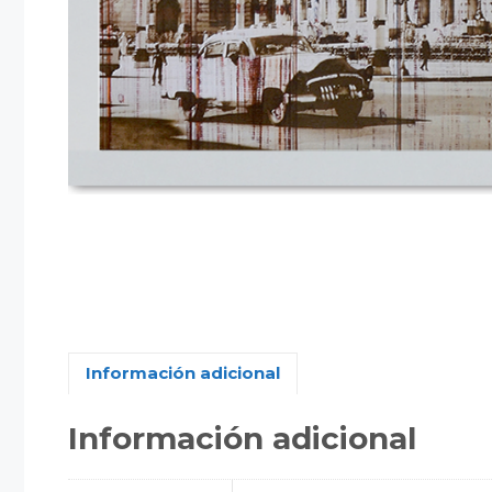
Información adicional
Información adicional