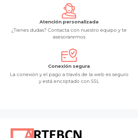
Atención personalizada
¿Tienes dudas? Contacta con nuestro equipo y te
asesoraremos
Conexión segura
La conexión y el pago a través de la web es seguro
y está encriptado con SSL