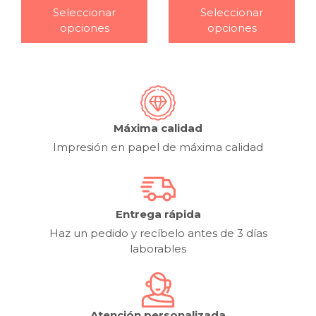
Seleccionar
Seleccionar
opciones
opciones
Máxima calidad
Impresión en papel de máxima calidad
Entrega rápida
Haz un pedido y recíbelo antes de 3 días
laborables
Atención personalizada