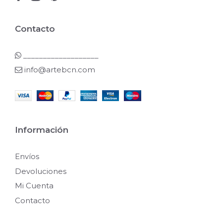
Contacto
___________________
info@artebcn.com
Información
Envíos
Devoluciones
Mi Cuenta
Contacto