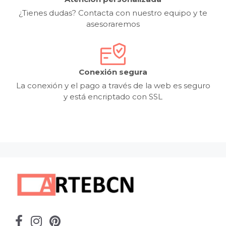
¿Tienes dudas? Contacta con nuestro equipo y te
asesoraremos
Conexión segura
La conexión y el pago a través de la web es seguro
y está encriptado con SSL