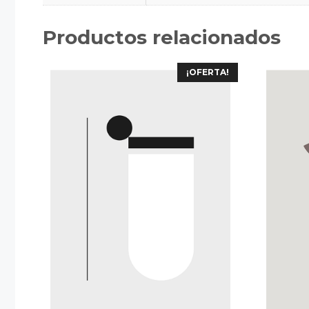
Productos relacionados
¡OFERTA!