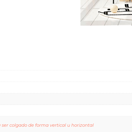
ser colgado de forma vertical u horizontal